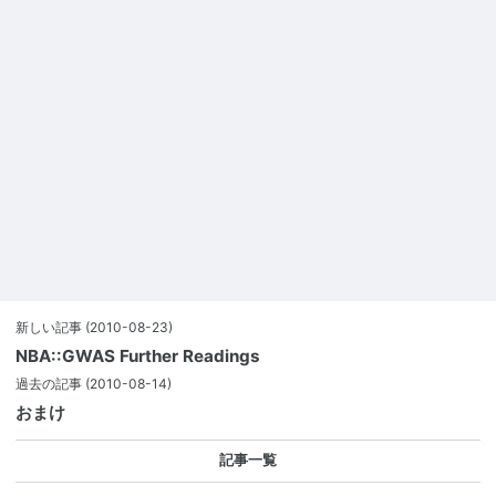
新しい記事
(2010-08-23)
NBA::GWAS Further Readings
過去の記事
(2010-08-14)
おまけ
記事一覧