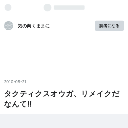
気の向くままに
読者になる
2010
-
08
-
21
タクティクスオウガ、リメイクだ
なんて!!