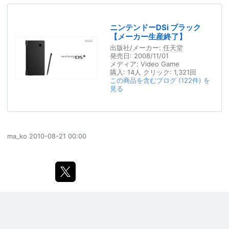
ニンテンドーDSi ブラック
【メーカー生産終了】
出版社/メーカー:
任天堂
発売日:
2008/11/01
メディア:
Video Game
購入
: 14人
クリック
: 1,321回
この商品を含むブログ (122件) を
見る
ma_ko
2010-08-21 00:00