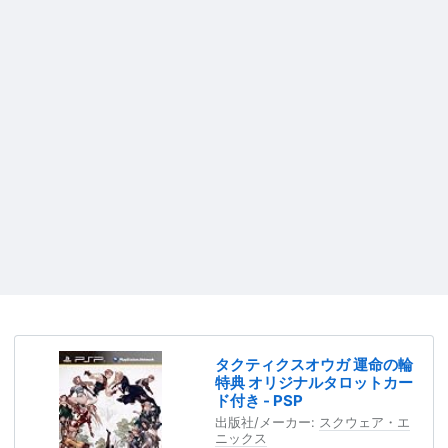
タクティクスオウガ 運命の輪
特典 オリジナルタロットカー
ド付き - PSP
出版社/メーカー:
スクウェア・エ
ニックス