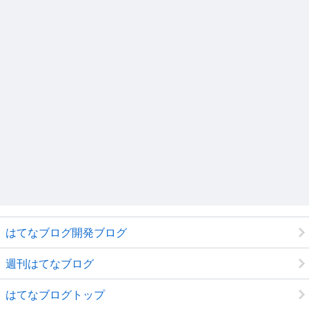
はてなブログ開発ブログ
週刊はてなブログ
はてなブログトップ