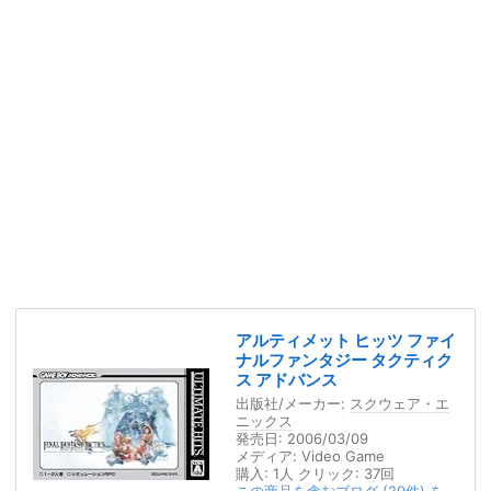
アルティメット ヒッツ ファイ
ナルファンタジー タクティク
ス アドバンス
出版社/メーカー:
スクウェア・エ
ニックス
発売日:
2006/03/09
メディア:
Video Game
購入
: 1人
クリック
: 37回