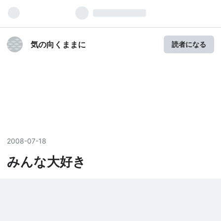
気の向くままに
読者になる
2008
-
07
-
18
みんな大好き