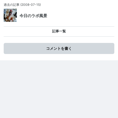
過去の記事
(2008-07-15)
今日のラボ風景
記事一覧
コメントを書く