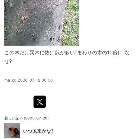
この木だけ異常に抜け殻が多い(まわりの木の10倍)。な
ぜ?
ma_ko
2008-07-18 00:00
新しい記事
(2008-07-20)
いつ以来かな?