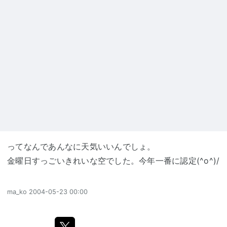
ってなんであんなに天気いいんでしょ。
金曜日すっごいきれいな空でした。今年一番に認定(^o^)/
ma_ko
2004-05-23 00:00