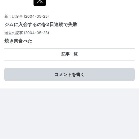
新しい記事
(2004-05-25)
ジムに入会するのを2日連続で失敗
過去の記事
(2004-05-23)
焼き肉食べた
記事一覧
コメントを書く