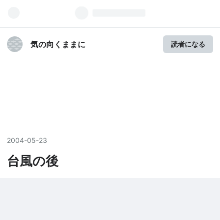
気の向くままに
読者になる
2004
-
05
-
23
台風の後